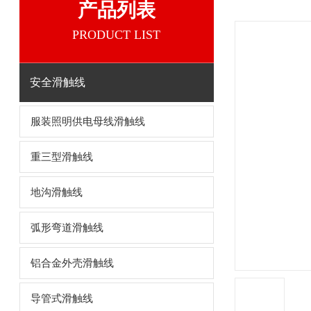
产品列表
PRODUCT LIST
安全滑触线
服装照明供电母线滑触线
重三型滑触线
地沟滑触线
弧形弯道滑触线
铝合金外壳滑触线
导管式滑触线