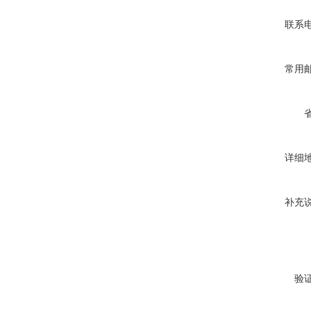
联系
常用
详细
补充
验