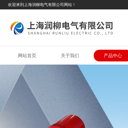
欢迎来到上海润柳电气有限公司网站！
网站首页
关于我们
产品中心