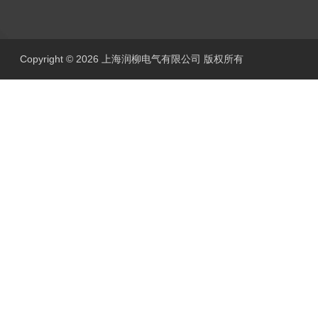
Copyright © 2026 上海润柳电气有限公司 版权所有