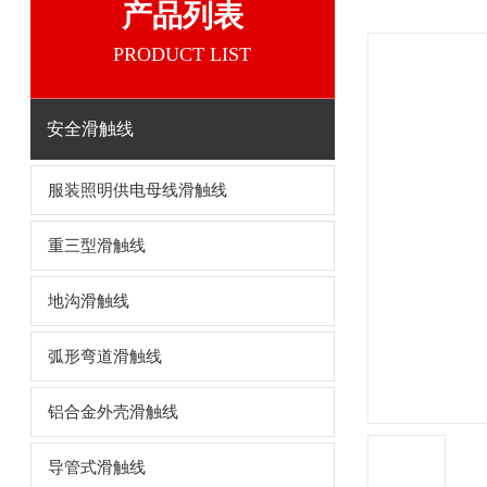
产品列表
PRODUCT LIST
安全滑触线
服装照明供电母线滑触线
重三型滑触线
地沟滑触线
弧形弯道滑触线
铝合金外壳滑触线
导管式滑触线