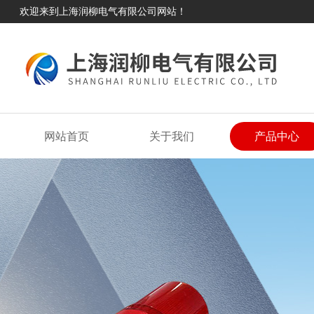
欢迎来到上海润柳电气有限公司网站！
网站首页
关于我们
产品中心