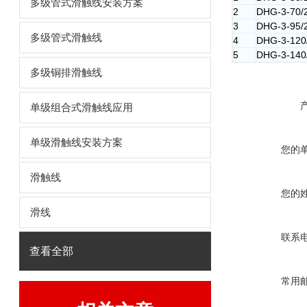
多级管式滑触线安装方案
2
DHG-3-70/
3
DHG-3-95/
多级管式滑触线
4
DHG-3-120
5
DHG-3-140
多级铜排滑触线
单级组合式滑触线应用
单级滑触线安装方案
您的
滑触线
您的
滑线
联系
查看全部
常用