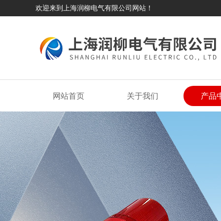
欢迎来到上海润柳电气有限公司网站！
网站首页
关于我们
产品