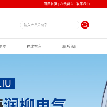
返回首页
|
在线留言
|
联系我们
资质
在线留言
联系我们