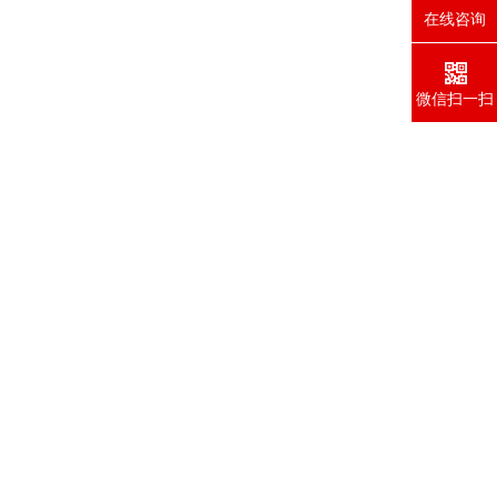
在线咨询
微信扫一扫