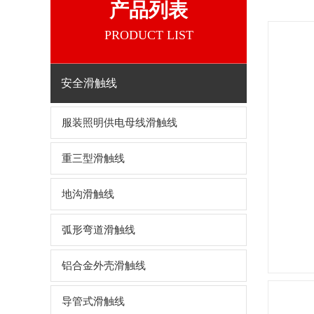
产品列表
PRODUCT LIST
安全滑触线
服装照明供电母线滑触线
重三型滑触线
地沟滑触线
弧形弯道滑触线
铝合金外壳滑触线
导管式滑触线