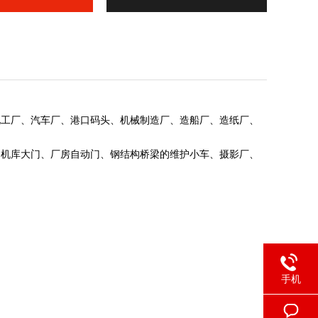
化工厂、汽车厂、港口码头、机械制造厂、造船厂、造纸厂、
修机库大门、厂房自动门、钢结构桥梁的维护小车、摄影厂、
手机