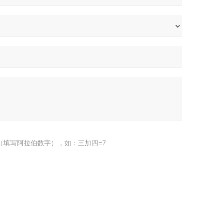
（填写阿拉伯数字），如：三加四=7