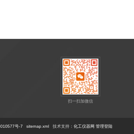
扫一扫加微信
10577号-7
sitemap.xml
技术支持：
化工仪器网
管理登陆