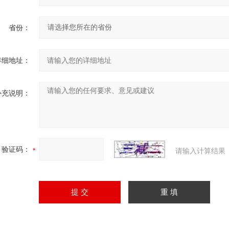
省份：
详细地址：
补充说明：
验证码：
请输入计算结果