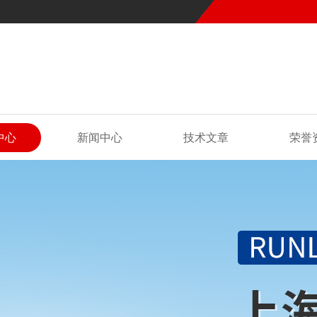
中心
新闻中心
技术文章
荣誉