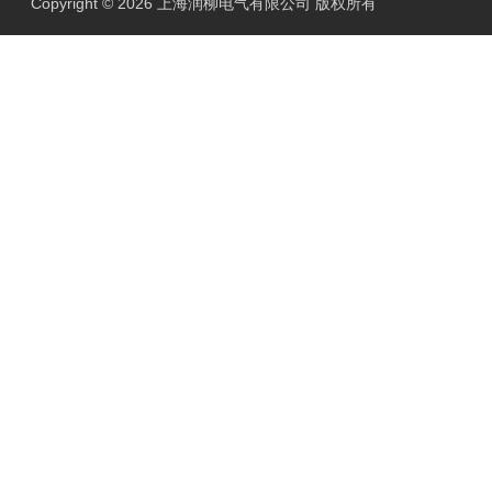
Copyright © 2026 上海润柳电气有限公司 版权所有