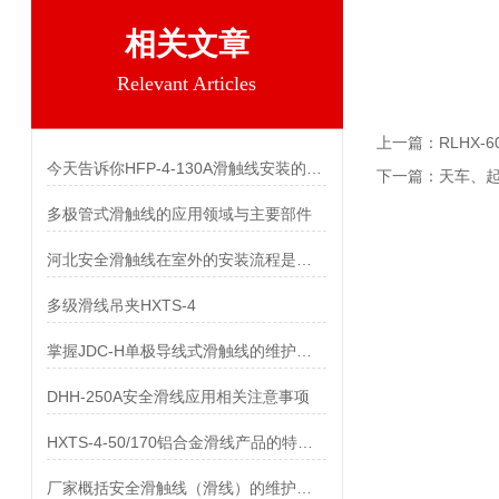
相关文章
Relevant Articles
上一篇：
RLHX-
今天告诉你HFP-4-130A滑触线安装的两个关键技术难点
下一篇：
天车、
多极管式滑触线的应用领域与主要部件
河北安全滑触线在室外的安装流程是什么
多级滑线吊夹HXTS-4
掌握JDC-H单极导线式滑触线的维护保养知识
DHH-250A安全滑线应用相关注意事项
HXTS-4-50/170铝合金滑线产品的特点及用途
厂家概括安全滑触线（滑线）的维护与保养