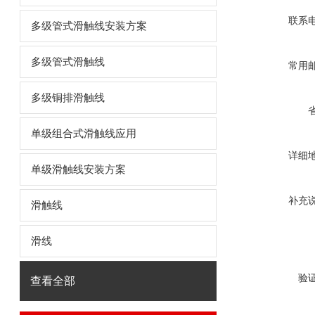
联系
多级管式滑触线安装方案
多级管式滑触线
常用
多级铜排滑触线
单级组合式滑触线应用
详细
单级滑触线安装方案
补充
滑触线
滑线
验
查看全部