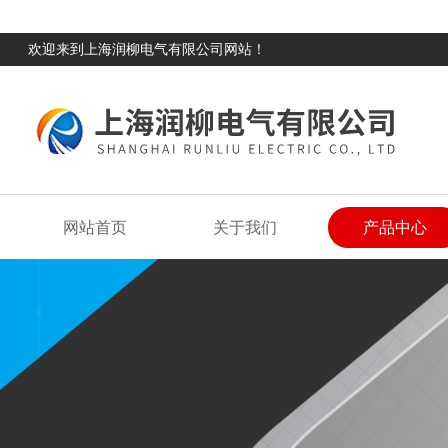
欢迎来到上海润柳电气有限公司网站！
网站首页
关于我们
产品中心