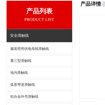
产品详情
产品列表
PRODUCT LIST
安全滑触线
服装照明供电母线滑触线
重三型滑触线
地沟滑触线
弧形弯道滑触线
铝合金外壳滑触线