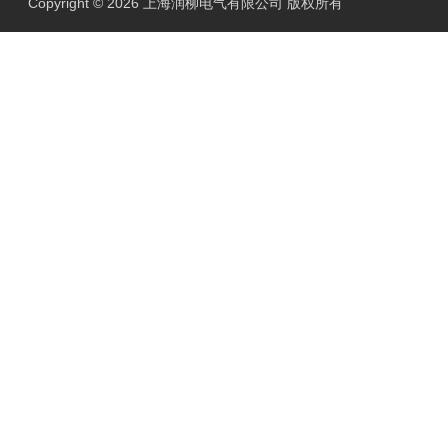
Copyright © 2026 上海润柳电气有限公司 版权所有