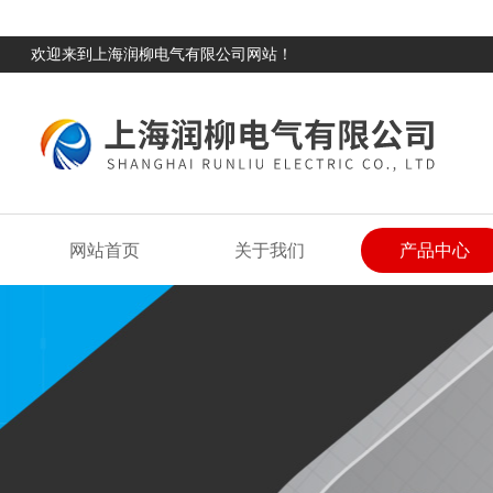
欢迎来到上海润柳电气有限公司网站！
网站首页
关于我们
产品中心