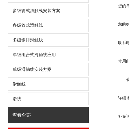
您的
多级管式滑触线安装方案
您的
多级管式滑触线
多级铜排滑触线
联系
单级组合式滑触线应用
常用
单级滑触线安装方案
滑触线
详细
滑线
查看全部
补充