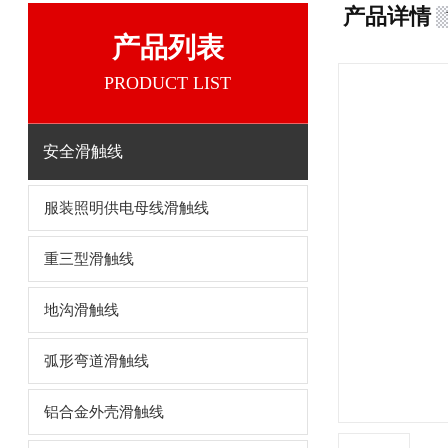
产品详情
产品列表
PRODUCT LIST
安全滑触线
服装照明供电母线滑触线
重三型滑触线
地沟滑触线
弧形弯道滑触线
铝合金外壳滑触线