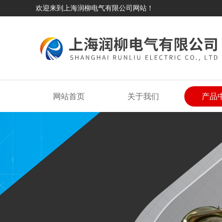
欢迎来到上海润柳电气有限公司网站！
网站首页
关于我们
产品