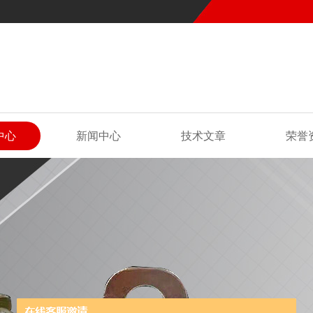
中心
新闻中心
技术文章
荣誉