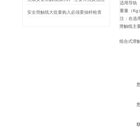
适用导轨
重量（Kg
安全滑触线大批量购入必须要抽样检查
注：在选
滑触线主
组合式滑