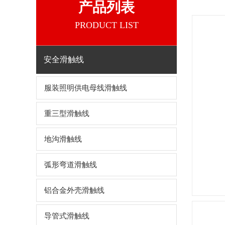
产品列表
PRODUCT LIST
安全滑触线
服装照明供电母线滑触线
重三型滑触线
地沟滑触线
弧形弯道滑触线
铝合金外壳滑触线
导管式滑触线