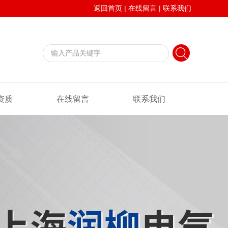
返回首页
|
在线留言
|
联系我们
资质
在线留言
联系我们