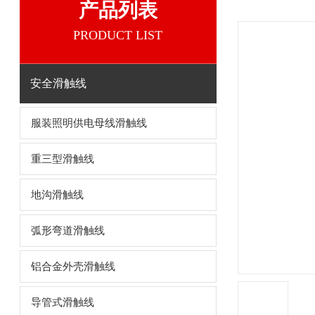
产品列表
PRODUCT LIST
安全滑触线
服装照明供电母线滑触线
重三型滑触线
地沟滑触线
弧形弯道滑触线
铝合金外壳滑触线
导管式滑触线