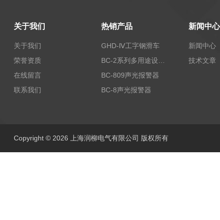
关于我们
热销产品
新闻中心
关于我们
GHD-Ⅳ工字钢滑车
新闻中心
荣誉资质
BC-2系列多用途设备报警器
技术文章
在线留言
BC-809声光报警器
联系我们
BC-8声光报警器
Copyright © 2026 上海润柳电气有限公司 版权所有