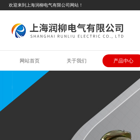
欢迎来到上海润柳电气有限公司网站！
网站首页
关于我们
产品中心