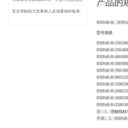
产品的
安全滑触线大批量购入必须要抽样检查
HXPnR-H、HX
型号规格
HXPnR-H-150/200
HXPnR-H-250/400
HXPnR-H-400/600
HXPnR-H-500/800
HXPnR-H-700/100
HXPnR-H-900/125
HXPnR-H-1500/20
HXPnR-H-2000/25
HXPnR-H-1600/20
HXPnR-H-2500/30
注：1、滑触线标准
不同。3、HXP