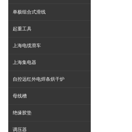
单极组合式滑线
起重工具
上海电缆滑车
上海集电器
自控远红外电焊条烘干炉
母线槽
绝缘胶垫
调压器