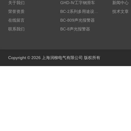
关于我们
GHD-Ⅳ工字钢滑车
新闻中心
荣誉资质
BC-2系列多用途设备报警器
技术文章
在线留言
BC-809声光报警器
联系我们
BC-8声光报警器
Copyright © 2026 上海润柳电气有限公司 版权所有