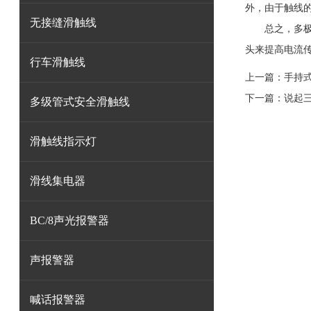
外，由于触线
无接缝滑触线
总之，多极弧
头来提高电流
行车滑触线
上一篇：
手持
下一篇：
说起
多级管式安全滑触线
滑触线指示灯
滑线集电器
BC/8声光报警器
声报警器
喊话报警器