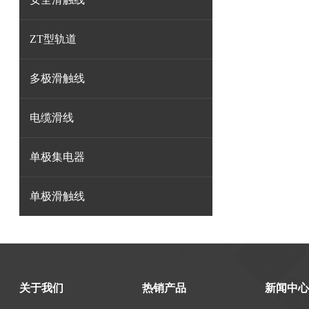
ZT型轨道
多极滑触线
电缆滑线
单极集电器
单极滑触线
关于我们
热销产品
新闻中心