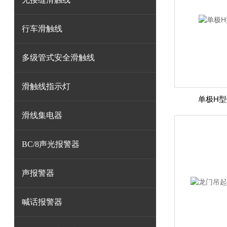
行车滑触线
多级管式安全滑触线
滑触线指示灯
单极H
滑线集电器
BC/8声光报警器
声报警器
喊话报警器