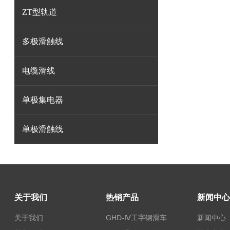
ZT型轨道
多极滑触线
电缆滑线
单极集电器
单极滑触线
关于我们
热销产品
新闻中心
关于我们
GHD-Ⅳ工字钢滑车
新闻中心