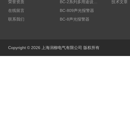
荣誉资质
BC-2系列多用途设备报警器
技术文章
在线留言
BC-809声光报警器
联系我们
BC-8声光报警器
Copyright © 2026 上海润柳电气有限公司 版权所有