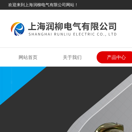
欢迎来到上海润柳电气有限公司网站！
网站首页
关于我们
产品中心