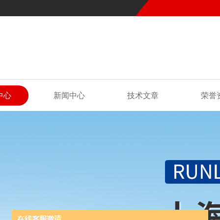
中心
新闻中心
技术文章
荣誉