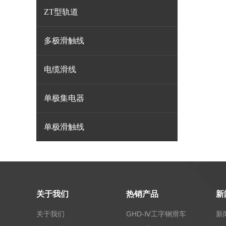
ZT型轨道
多极滑触线
电缆滑线
单极集电器
单极滑触线
关于我们
热销产品
新
关于我们
GHD-Ⅳ工字钢滑车
新