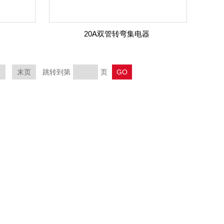
20A双管转弯集电器
页
末页
跳转到第
页