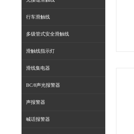
行车滑触线
多级管式安全滑触线
滑触线指示灯
滑线集电器
BC/8声光报警器
声报警器
喊话报警器