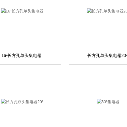
16²长方孔单头集电器
长方孔单头集电器20