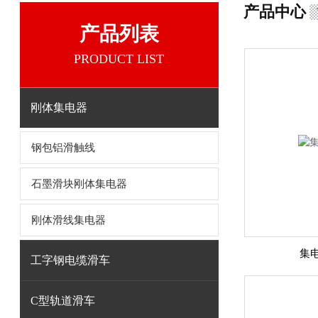
产品中心
产品列表
PRODUCT LIST
刚体集电器
钢包铝滑触线
石墨滑块刚体集电器
刚体滑线集电器
集电
工字钢电缆滑车
C型轨道滑车