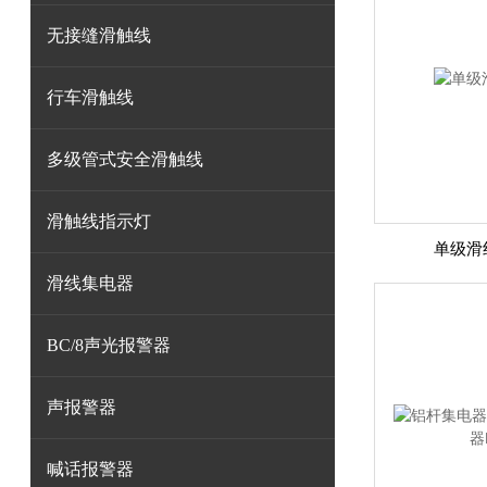
无接缝滑触线
行车滑触线
多级管式安全滑触线
滑触线指示灯
单级滑线
滑线集电器
BC/8声光报警器
声报警器
喊话报警器