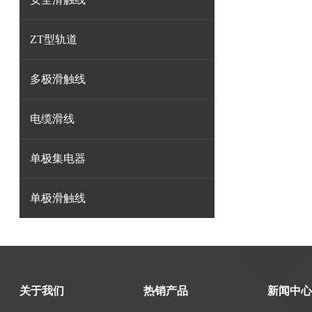
ZT型轨道
多极滑触线
电缆滑线
单极集电器
单极滑触线
关于我们
热销产品
新闻中心