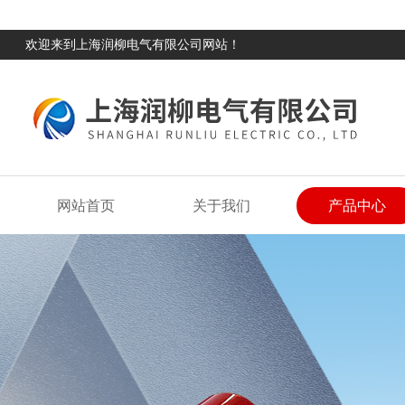
欢迎来到上海润柳电气有限公司网站！
网站首页
关于我们
产品中心