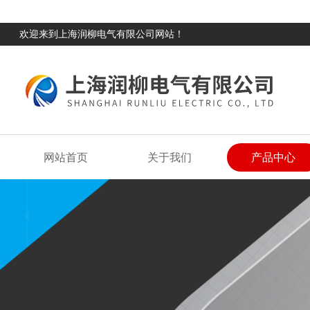
欢迎来到上海润柳电气有限公司网站！
网站首页
关于我们
产品中心