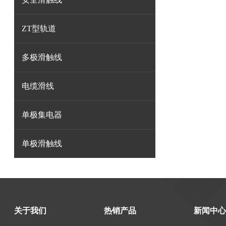
ZT型轨道
多极滑触线
电缆滑线
单极集电器
单极滑触线
关于我们
热销产品
新闻中心