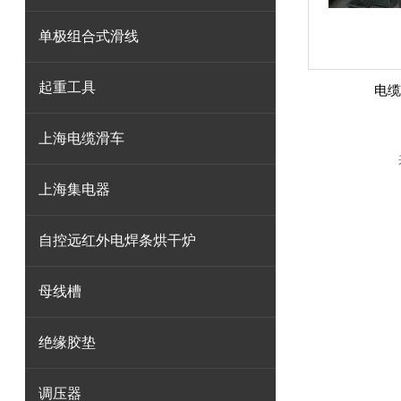
单极组合式滑线
起重工具
电缆
上海电缆滑车
上海集电器
自控远红外电焊条烘干炉
母线槽
绝缘胶垫
调压器