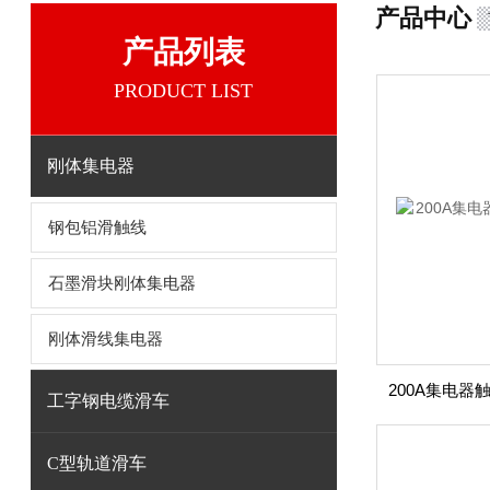
产品中心
产品列表
PRODUCT LIST
刚体集电器
钢包铝滑触线
石墨滑块刚体集电器
刚体滑线集电器
200A集电器
工字钢电缆滑车
C型轨道滑车