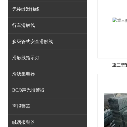
无接缝滑触线
行车滑触线
多级管式安全滑触线
滑触线指示灯
重三型
滑线集电器
BC/8声光报警器
声报警器
喊话报警器