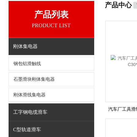
产品中心
产品列表
PRODUCT LIST
刚体集电器
钢包铝滑触线
石墨滑块刚体集电器
刚体滑线集电器
工字钢电缆滑车
C型轨道滑车