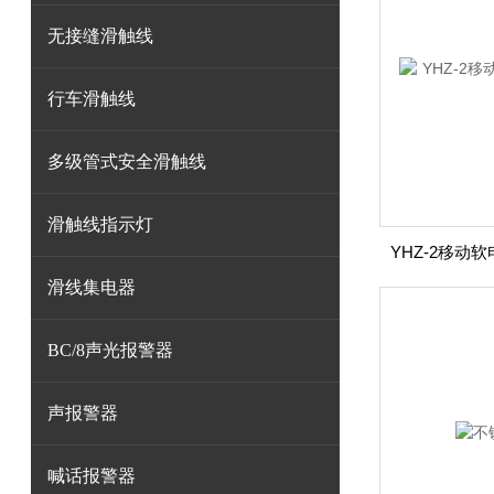
无接缝滑触线
行车滑触线
多级管式安全滑触线
滑触线指示灯
滑线集电器
BC/8声光报警器
声报警器
喊话报警器