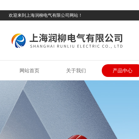
欢迎来到上海润柳电气有限公司网站！
网站首页
关于我们
产品中心