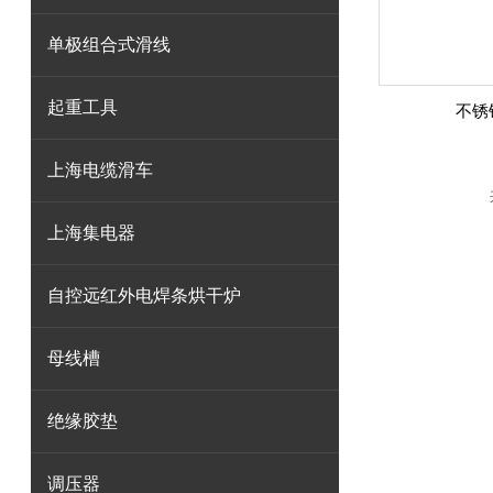
单极组合式滑线
起重工具
不锈
上海电缆滑车
上海集电器
自控远红外电焊条烘干炉
母线槽
绝缘胶垫
调压器