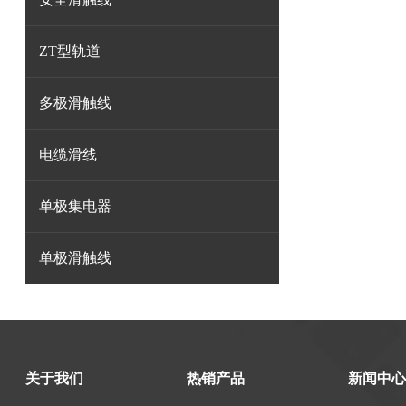
ZT型轨道
多极滑触线
电缆滑线
单极集电器
单极滑触线
关于我们
热销产品
新闻中心