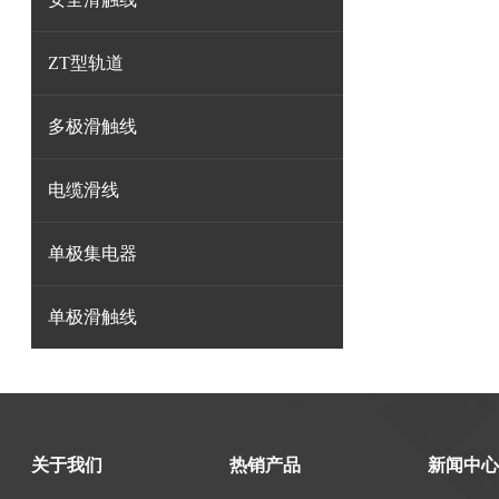
ZT型轨道
多极滑触线
电缆滑线
单极集电器
单极滑触线
关于我们
热销产品
新闻中心