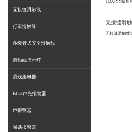
TDX-YY断
无接缝滑触线
无接缝滑触
行车滑触线
无接缝滑触线通
多级管式安全滑触线
滑触线指示灯
滑线集电器
BC/8声光报警器
声报警器
喊话报警器