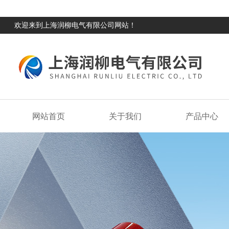
欢迎来到上海润柳电气有限公司网站！
网站首页
关于我们
产品中心