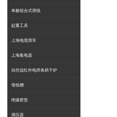
单极组合式滑线
起重工具
上海电缆滑车
上海集电器
自控远红外电焊条烘干炉
母线槽
绝缘胶垫
调压器