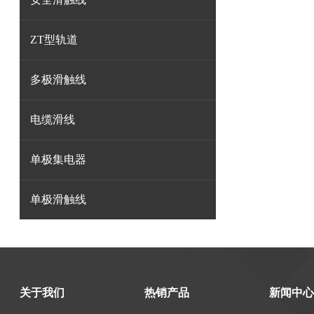
ZT型轨道
多极滑触线
电缆滑线
单极集电器
单极滑触线
关于我们
热销产品
新闻中心