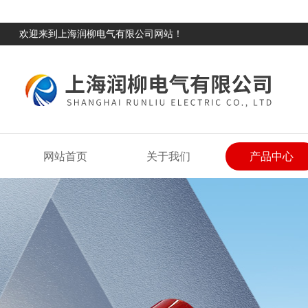
欢迎来到上海润柳电气有限公司网站！
网站首页
关于我们
产品中心