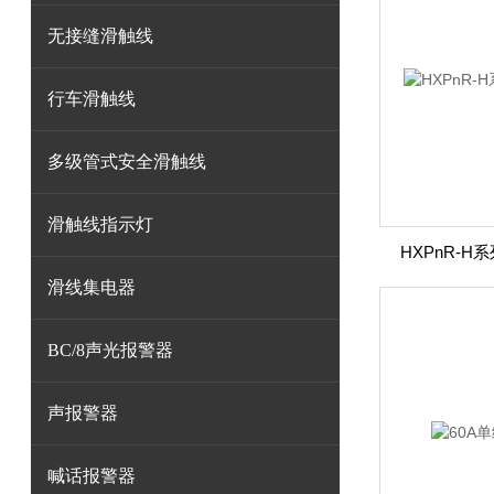
无接缝滑触线
行车滑触线
多级管式安全滑触线
滑触线指示灯
HXPnR-
滑线集电器
BC/8声光报警器
声报警器
喊话报警器