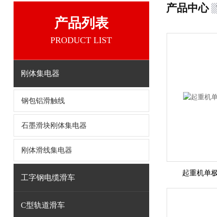
产品中心
产品列表
PRODUCT LIST
刚体集电器
钢包铝滑触线
石墨滑块刚体集电器
刚体滑线集电器
起重机单
工字钢电缆滑车
C型轨道滑车