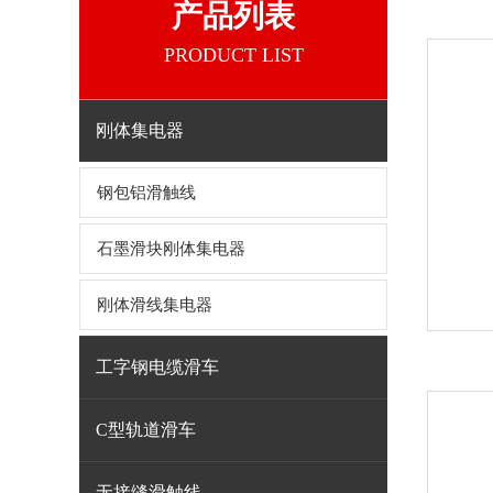
产品列表
PRODUCT LIST
刚体集电器
钢包铝滑触线
石墨滑块刚体集电器
刚体滑线集电器
工字钢电缆滑车
C型轨道滑车
无接缝滑触线