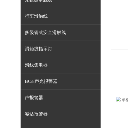
行车滑触线
多级管式安全滑触线
滑触线指示灯
滑线集电器
BC/8声光报警器
声报警器
喊话报警器