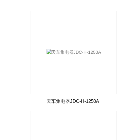
天车集电器JDC-H-1250A