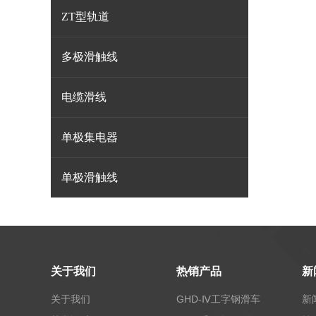
ZT型轨道
多极滑触线
电缆滑线
单极集电器
单极滑触线
关于我们
热销产品
新
关于我们
GHD-Ⅳ工字钢滑车
新