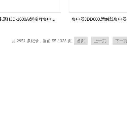
单极集电器HJD-1600A/润柳牌集电器头1600A
共 2951 条记录，当前 55 / 328 页
首页
上一页
下一