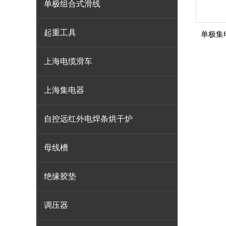
单极组合式滑线
起重工具
上海电缆滑车
上海集电器
自控远红外电焊条烘干炉
母线槽
绝缘胶垫
调压器