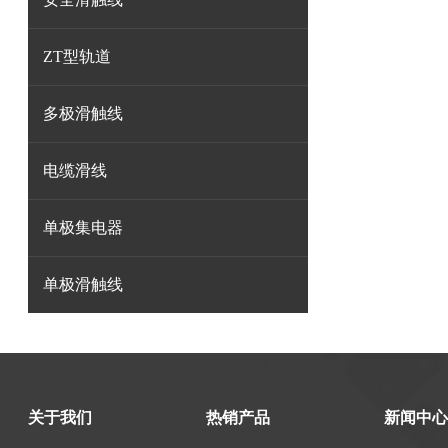
ZT型轨道
多极滑触线
电缆滑线
单极集电器
单极滑触线
关于我们
热销产品
新闻中心