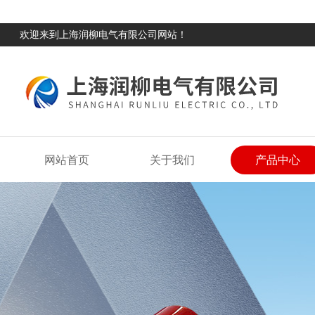
欢迎来到上海润柳电气有限公司网站！
网站首页
关于我们
产品中心