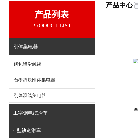
产品中心
产品列表
PRODUCT LIST
刚体集电器
钢包铝滑触线
石墨滑块刚体集电器
刚体滑线集电器
工字钢电缆滑车
C型轨道滑车