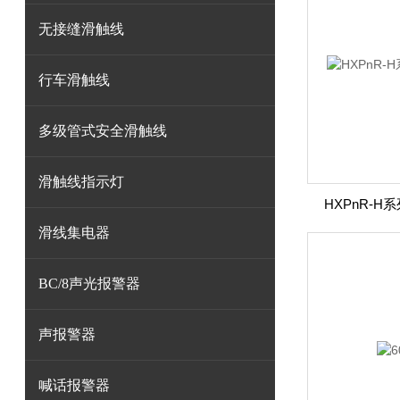
无接缝滑触线
行车滑触线
多级管式安全滑触线
滑触线指示灯
HXPnR-
滑线集电器
BC/8声光报警器
声报警器
喊话报警器