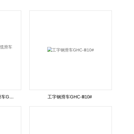
工字钢滑车/上海工字钢电缆滑车GHC-Ⅱ10#
工字钢滑车GHC-Ⅲ10#