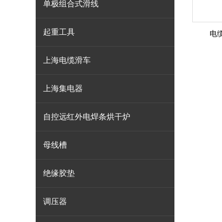
单极组合式滑线
起重工具
电
上海电缆滑车
上海集电器
自控远红外电焊条烘干炉
母线槽
绝缘胶垫
调压器