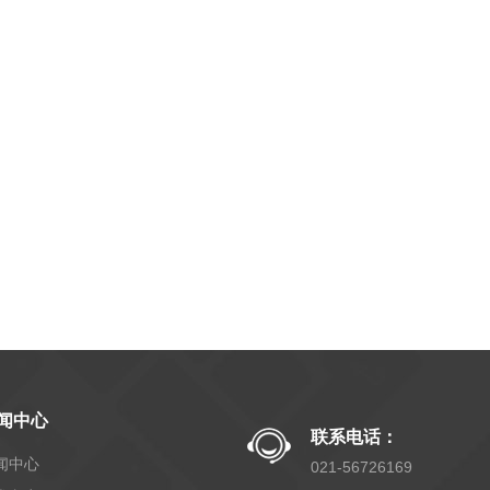
闻中心
联系电话：
闻中心
021-56726169