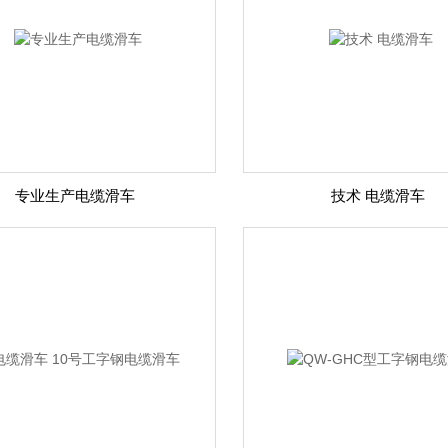
专业生产电缆滑车
技术 电缆滑车