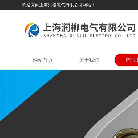
欢迎来到上海润柳电气有限公司网站！
网站首页
关于我们
产品