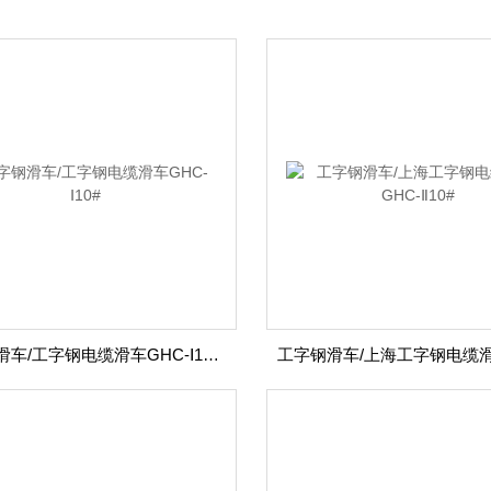
工字钢滑车/工字钢电缆滑车GHC-Ⅰ10#